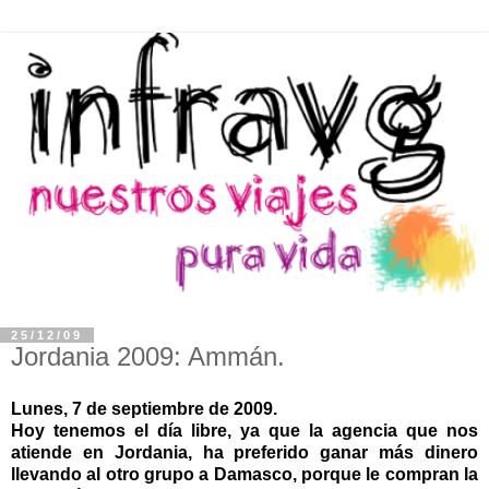
25/12/09
Jordania 2009: Ammán.
Lunes, 7 de septiembre de 2009.
Hoy tenemos el día libre, ya que la agencia que nos
atiende en Jordania, ha preferido ganar más dinero
llevando al otro grupo a Damasco, porque le compran la