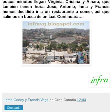
pocos minutos llegan Virginia, Cristina y Ainara, que
también tienen hora. José, Antonio, Inma y Francis
hemos decidido ir a un restaurante a comer, así que
salimos en busca de un taxi. Continuara….
Inma Godoy y Francis Vega
en Gran Canaria
12:43
Compartir