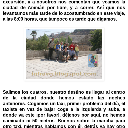
excursión, y a nosotros nos comentan que veamos la
ciudad de Ammán por libre, y a correr. Así que nos
levantamos más tarde de lo acostumbrado en este viaje,
a las 8:00 horas, que tampoco es tarde que digamos.
Salimos los cuatros, nuestro destino es llegar al centro
de la ciudad donde hemos estado las noches
anteriores. Cogemos un taxi, primer problema del día, el
taxista en vez de bajar coge a la izquierda y sube, a
donde va este ¡por favor!, déjenos por aquí, no hemos
caminado ni 50 metros. Buenos sobre la marcha para
otro taxi, mientras hablamos con él, detrás ya hay otro