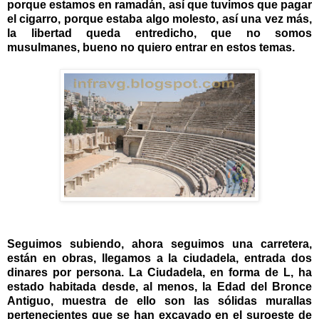
porque estamos en ramadán, así que tuvimos que pagar
el cigarro, porque estaba algo molesto, así una vez más,
la libertad queda entredicho, que no somos
musulmanes, bueno no quiero entrar en estos temas.
Seguimos subiendo, ahora seguimos una carretera,
están en obras, llegamos a la ciudadela, entrada dos
dinares por persona. La Ciudadela, en forma de L, ha
estado habitada desde, al menos, la Edad del Bronce
Antiguo, muestra de ello son las sólidas murallas
pertenecientes que se han excavado en el suroeste de