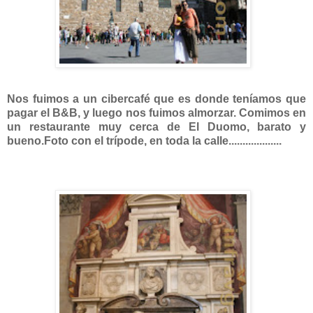
Nos fuimos a un cibercafé que es donde teníamos que
pagar el B&B, y luego nos fuimos almorzar. Comimos en
un restaurante muy cerca de El Duomo, barato y
bueno.
Foto con el trípode, en toda la calle...................