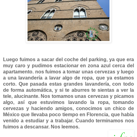
Luego fuimos a sacar del coche del parking, ya que era
muy caro y pudimos estacionar en zona azul cerca del
apartamento. nos fuimos a tomar unas cervezas y luego
a una lavandería a lavar algo de ropa, que ya estamos
corto. Que pasada estas grandes lavandería, con todo
de forma automática, y si te aburres te sientas a ver la
tele, alucinante. Nos tomamos unas cervezas y picamos
algo, así que estuvimos lavando la ropa, tomando
cervezas y haciendo amigos, conocimos un chico de
México que llevaba poco tiempo en Florencia, que había
venido a estudiar y a trabajar. Cuando terminamos nos
fuimos a descansar. Nos leemos.