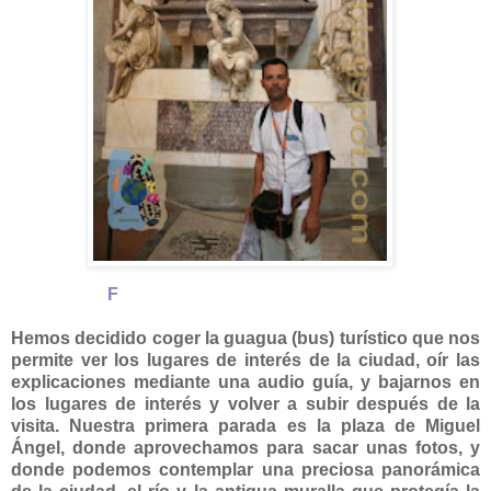
F
oto en la tumba de Miguel Ángel.
Hemos decidido coger la guagua (bus) turístico que nos
permite ver los lugares de interés de la ciudad, oír las
explicaciones mediante una audio guía, y bajarnos en
los lugares de interés y volver a subir después de la
visita. Nuestra primera parada es la plaza de Miguel
Ángel, donde aprovechamos para sacar unas fotos, y
donde podemos contemplar una preciosa panorámica