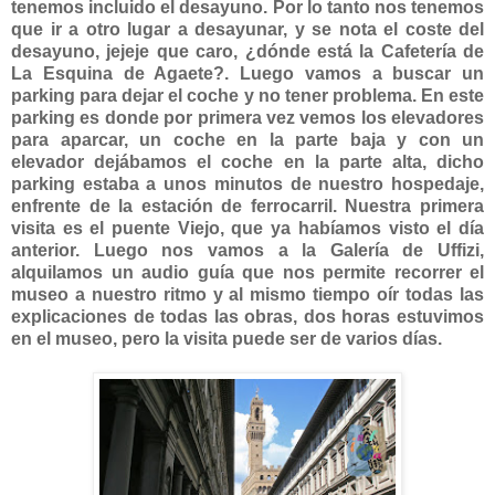
tenemos incluido el desayuno. Por lo tanto nos tenemos
que ir a otro lugar a desayunar, y se nota el coste del
desayuno, jejeje que caro, ¿dónde está la Cafetería de
La Esquina de Agaete?. Luego vamos a buscar un
parking para dejar el coche y no tener problema. En este
parking es donde por primera vez vemos los elevadores
para aparcar, un coche en la parte baja y con un
elevador dejábamos el coche en la parte alta, dicho
parking estaba a unos minutos de nuestro hospedaje,
enfrente de la estación de ferrocarril. Nuestra primera
visita es el puente Viejo, que ya habíamos visto el día
anterior. Luego nos vamos a la Galería de Uffizi,
alquilamos un audio guía que nos permite recorrer el
museo a nuestro ritmo y al mismo tiempo oír todas las
explicaciones de todas las obras, dos horas estuvimos
en el museo, pero la visita puede ser de varios días.