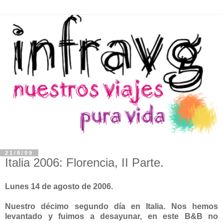
21/8/09
Italia 2006: Florencia, II Parte.
Lunes 14 de agosto de 2006.
Nuestro décimo segundo día en Italia. Nos hemos
levantado y fuimos a desayunar, en este B&B no