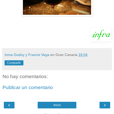
Inma Godoy y Francis Vega
en Gran Canaria
18:04
Compartir
No hay comentarios:
Publicar un comentario
‹
›
Inicio