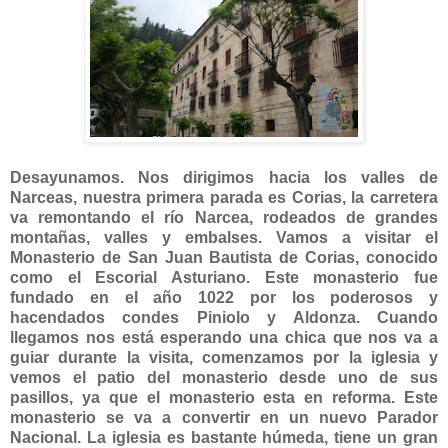
Desayunamos. Nos dirigimos hacia los valles de
Narceas, nuestra primera parada es Corias, la carretera
va remontando el río Narcea, rodeados de grandes
montañas, valles y embalses. Vamos a visitar el
Monasterio de San Juan Bautista de Corias, conocido
como el Escorial Asturiano. Este monasterio fue
fundado en el año 1022 por los poderosos y
hacendados condes Piniolo y Aldonza. Cuando
llegamos nos está esperando una chica que nos va a
guiar durante la visita, comenzamos por la iglesia y
vemos el patio del monasterio desde uno de sus
pasillos, ya que el monasterio esta en reforma. Este
monasterio se va a convertir en un nuevo Parador
Nacional. La iglesia es bastante húmeda, tiene un gran