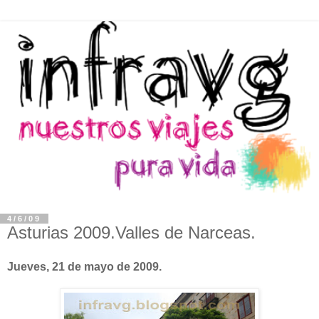
4/6/09
Asturias 2009.Valles de Narceas.
Jueves, 21 de mayo de 2009.