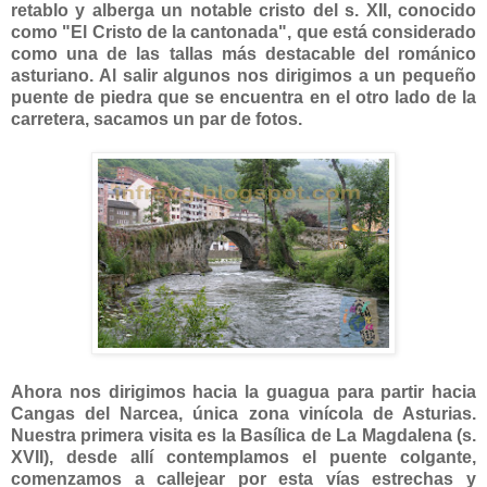
retablo y alberga un notable cristo del s. XII, conocido
como "El Cristo de la cantonada", que está considerado
como una de las tallas más destacable del románico
asturiano. Al salir algunos nos dirigimos a un pequeño
puente de piedra que se encuentra en el otro lado de la
carretera, sacamos un par de fotos.
Ahora nos dirigimos hacia la guagua para partir hacia
Cangas del Narcea, única zona vinícola de Asturias.
Nuestra primera visita es la Basílica de La Magdalena (s.
XVII), desde allí contemplamos el puente colgante,
comenzamos a callejear por esta vías estrechas y