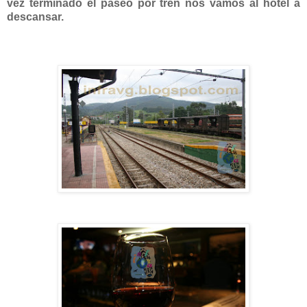
vez terminado el paseo por tren nos vamos al hotel a
descansar.