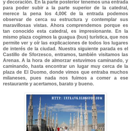
y decoración. En la parte posterior tenemos una entrada
para poder subir a la parte superior de la catedral,
merece la pena los 4,00€ de la entrada podemos
observar de cerca su estructura y contemplar sus
maravillosas vistas. Ahora comprendemos porque es
tan conocido esta catedral, es impresionante. En la
mismo plaza cogimos la guagua (bus) turística, que nos
permite ver y oír las explicaciones de todos los lugares
de interés de la ciudad. Nuestra siguiente parada es el
Castillo de Sforzesco, entramos, también visitamos las
Arenas. A la hora de almorzar estuvimos caminando, y
caminando, hasta encontrar un lugar muy cerca de la
plaza de El Duomo, donde vimos que entraba muchos
milaneses, pues nada nos fuimos a comer a ese
restaurante y acertamos, barato y bueno.