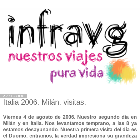
27/12/08
Italia 2006. Milán, visitas.
Viernes 4 de agosto de 2006. Nuestro segundo día en
Milán y en Italia. Nos levantamos temprano, a las 8 ya
estamos desayunando. Nuestra primera visita del día es
el Duomo, entramos, la verdad impresiona su grandeza