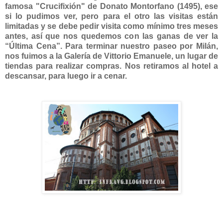
famosa "Crucifixión" de Donato Montorfano (1495), ese
si lo pudimos ver, pero para el otro las visitas están
limitadas y se debe pedir visita como mínimo tres meses
antes, así que nos quedemos con las ganas de ver la
“Última Cena”. Para terminar nuestro paseo por Milán,
nos fuimos a la Galería de Vittorio Emanuele, un lugar de
tiendas para realizar compras. Nos retiramos al hotel a
descansar, para luego ir a cenar.