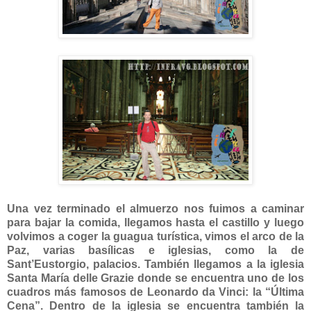
Una vez terminado el almuerzo nos fuimos a caminar
para bajar la comida, llegamos hasta el castillo y luego
volvimos a coger la guagua turística, vimos el arco de la
Paz, varias basílicas e iglesias, como la de
Sant’Eustorgio, palacios. También llegamos a la iglesia
Santa María delle Grazie donde se encuentra uno de los
cuadros más famosos de Leonardo da Vinci: la “Última
Cena”. Dentro de la iglesia se encuentra también la