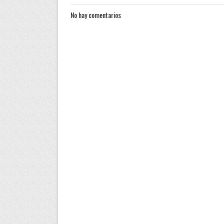
No hay comentarios