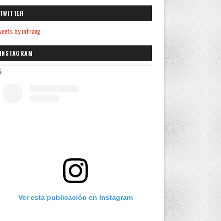
TWITTER
eets by infravg
INSTAGRAM
Ver esta publicación en Instagram