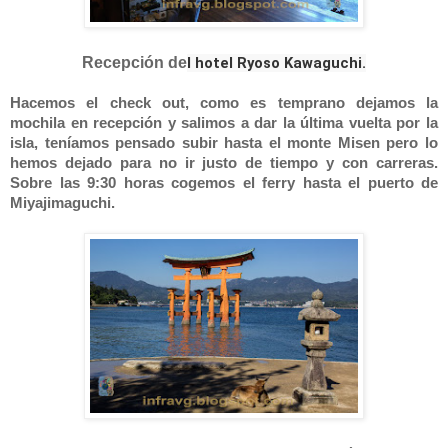
Recepción de
l hotel Ryoso Kawaguchi.
Hacemos el check out, como es temprano dejamos la
mochila en recepción y salimos a dar la última vuelta por la
isla, teníamos pensado subir hasta el monte Misen pero lo
hemos dejado para no ir justo de tiempo y con carreras.
Sobre las 9:30 horas cogemos el ferry hasta el puerto de
Miyajimaguchi.