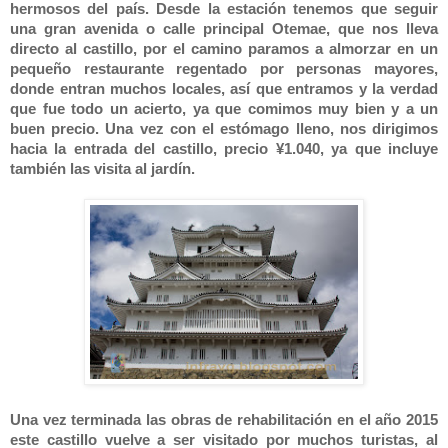
hermosos del país. Desde la estación tenemos que seguir
una gran avenida o calle principal Otemae, que nos lleva
directo al castillo, por el camino paramos a almorzar en un
pequeño restaurante regentado por personas mayores,
donde entran muchos locales, así que entramos y la verdad
que fue todo un acierto, ya que comimos muy bien y a un
buen precio. Una vez con el estómago lleno, nos dirigimos
hacia la entrada del castillo, precio ¥1.040, ya que incluye
también las visita al jardín.
Una vez terminada las obras de rehabilitación en el año 2015
este castillo vuelve a ser visitado por
muchos turistas, al