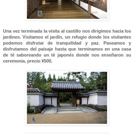
Una vez terminada la visita al castillo nos dirigimos hacia los
jardines. Visitamos el jardín, un refugio donde los visitantes
podemos disfrutar de tranquilidad y paz. Paseamos y
disfrutamos del paisaje hasta que terminamos en una casa
de té saboreando un té japonés donde nos enseñaron su
ceremonia, precio ¥500.