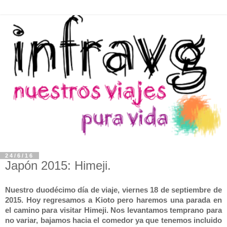
24/6/16
Japón 2015: Himeji.
Nuestro duodécimo día de viaje, viernes 18 de septiembre de
2015. Hoy regresamos a Kioto pero haremos una parada en
el camino para visitar Himeji. Nos levantamos temprano para
no variar, bajamos hacia el comedor ya que tenemos incluido