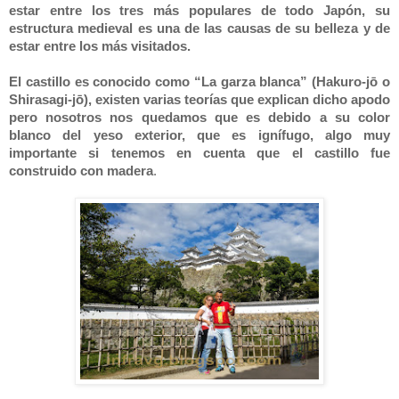
estar entre los tres más populares de todo Japón, su
estructura medieval es una de las causas de su belleza y de
estar entre los más visitados.
El castillo es conocido como “La garza blanca” (Hakuro-jō o
Shirasagi-jō), existen varias teorías que explican dicho apodo
pero nosotros nos quedamos que es debido a su color
blanco del yeso exterior, que es ignífugo, algo muy
importante si tenemos en cuenta que el castillo fue
construido con madera
.