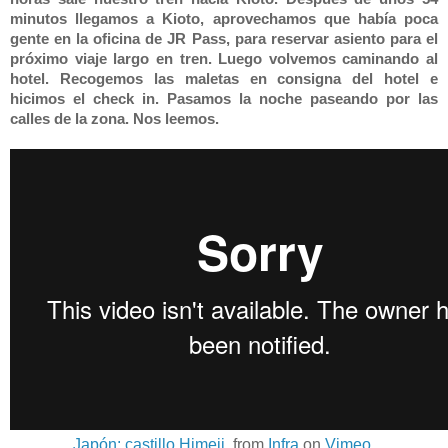
minutos llegamos a Kioto, aprovechamos que había poca
gente en la oficina de JR Pass, para reservar asiento para el
próximo viaje largo en tren. Luego volvemos caminando al
hotel. Recogemos las maletas en consigna del hotel e
hicimos el check in. Pasamos la noche paseando por las
calles de la zona. Nos leemos.
Japón: castillo Himeji.
from
Infra
on
Vimeo
.