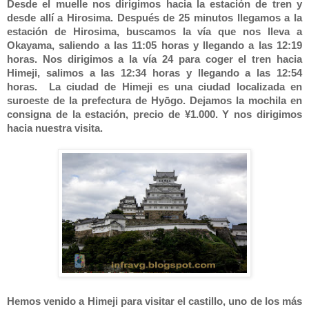
Desde el muelle nos dirigimos hacia la estación de tren y
desde allí a Hirosima. Después de 25 minutos llegamos a la
estación de Hirosima, buscamos la vía que nos lleva a
Okayama, saliendo a las 11:05 horas y llegando a las 12:19
horas. Nos dirigimos a la vía 24 para coger el tren hacia
Himeji, salimos a las 12:34 horas y llegando a las 12:54
horas. La ciudad de Himeji es una ciudad localizada en
suroeste de la prefectura de Hyōgo. Dejamos la mochila en
consigna de la estación, precio de ¥1.000. Y nos dirigimos
hacia nuestra visita.
Hemos venido a Himeji para visitar el castillo, uno de los más