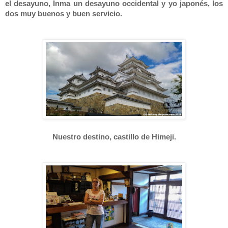
el desayuno, Inma un desayuno occidental y yo japonés, los
dos muy buenos y buen servicio.
Nuestro destino, castillo de Himeji.