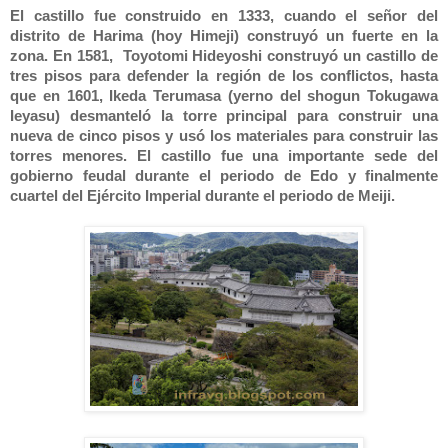
El castillo fue construido en 1333, cuando el señor del
distrito de Harima (hoy Himeji) construyó un fuerte en la
zona. En 1581, Toyotomi Hideyoshi construyó un castillo de
tres pisos para defender la región de los conflictos, hasta
que en 1601, Ikeda Terumasa (yerno del shogun Tokugawa
Ieyasu) desmanteló la torre principal para construir una
nueva de cinco pisos y usó los materiales para construir las
torres menores. El castillo fue una importante sede del
gobierno feudal durante el periodo de Edo y finalmente
cuartel del Ejército Imperial durante el periodo de Meiji.