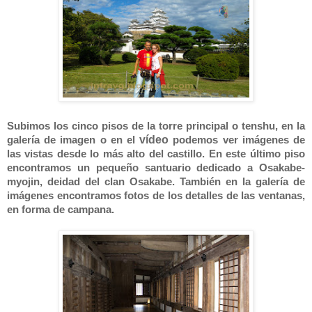
Subimos los cinco pisos de la torre principal o tenshu, en la
vídeo
galería de imagen o en el
podemos ver imágenes de
las vistas desde lo más alto del castillo. En este último piso
encontramos un pequeño santuario dedicado a Osakabe-
myojin, deidad del clan Osakabe. También en la galería de
imágenes encontramos fotos de los detalles de las ventanas,
en forma de campana.