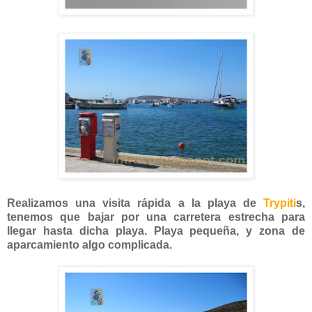
Realizamos una visita rápida a la playa de
Trypiti
s,
tenemos que bajar por una carretera estrecha para
llegar hasta dicha playa. Playa pequeña, y zona de
aparcamiento algo complicada.