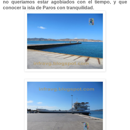
no queríamos estar agobiados con el tiempo, y que
conocer la isla de Paros con tranquilidad.