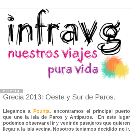
26/2/14
Grecia 2013: Oeste y Sur de Paros.
Llegamos a
Pounta
, encontramos el principal puerto
que une la isla de Paros y Antiparos. En este lugar
podemos observar el ir y venir de pasajeros que quieren
llegar a la isla vecina. Nosotros teníamos decidido no ir,