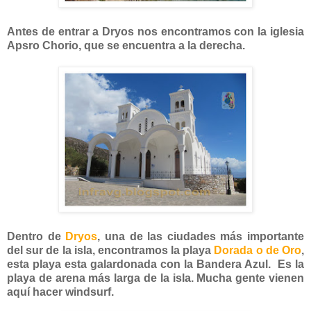
Antes de entrar a Dryos nos encontramos con la iglesia
Apsro Chorio, que se encuentra a la derecha.
Dentro de
Dryos
, una de las ciudades más importante
del sur de la isla, encontramos la playa
Dorada o de Oro
,
esta playa esta galardonada con la Bandera Azul. Es la
playa de arena más larga de la isla. Mucha gente vienen
aquí hacer windsurf.