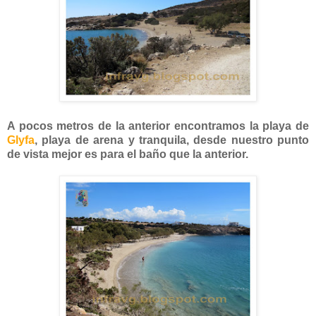
A pocos metros de la anterior encontramos la playa de
Glyfa
, playa de arena y tranquila, desde nuestro punto
de vista mejor es para el baño que la anterior.