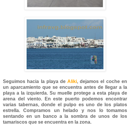
Seguimos hacia la playa de
Aliki
, dejamos el coche en
un aparcamiento que se encuentra antes de llegar a la
playa a la izquierda. Su muelle protege a esta playa de
arena del viento. En este puerto podemos encontrar
varias tabernas, donde el pulpo es uno de los platos
estrella. Compramos un helado y nos lo tomamos
sentando en un banco a la sombra de unos de los
tamariscos que se encuentra en la zona.