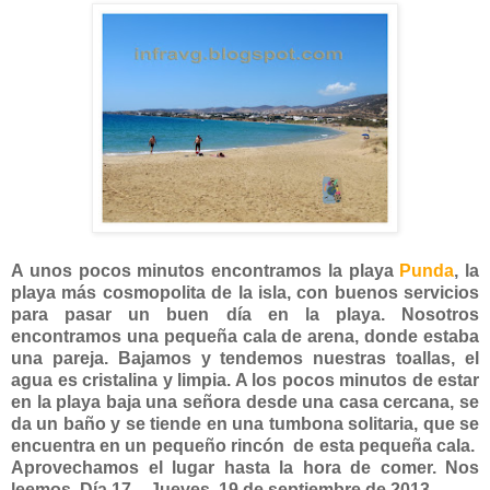
A unos pocos minutos encontramos la playa
Punda
, la
playa más cosmopolita de la isla, con buenos servicios
para pasar un buen día en la playa. Nosotros
encontramos una pequeña cala de arena, donde estaba
una pareja. Bajamos y tendemos nuestras toallas, el
agua es cristalina y limpia. A los pocos minutos de estar
en la playa baja una señora desde una casa cercana, se
da un baño y se tiende en una tumbona solitaria, que se
encuentra en un pequeño rincón de esta pequeña cala.
Aprovechamos el lugar hasta la hora de comer. Nos
leemos. Día 17 – Jueves, 19 de septiembre de 2013.-