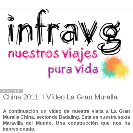
26/1/13
China 2011: I Vídeo La Gran Muralla.
A continuación un vídeo de nuestra visita a La Gran
Muralla China, sector de Badaling. Está es nuestra sexta
Maravilla del Mundo. Una construcción que nos ha
impresionado.