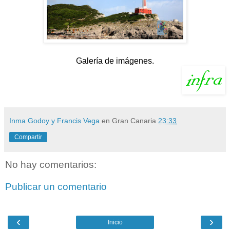
Galería de imágenes.
Inma Godoy y Francis Vega
en Gran Canaria
23:33
Compartir
No hay comentarios:
Publicar un comentario
‹
›
Inicio