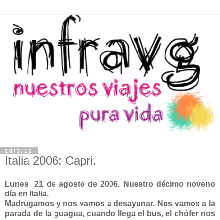
28/3/12
Italia 2006: Capri.
Lunes 21 de agosto de 2006. Nuestro décimo noveno
día en Italia.
Madrugamos y nos vamos a desayunar. Nos vamos a la
parada de la guagua, cuando llega el bus, el chófer nos