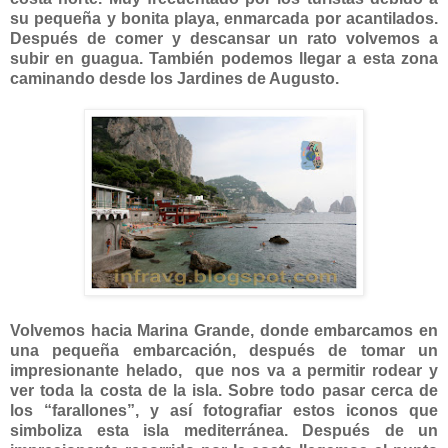
su pequeña y bonita playa, enmarcada por acantilados.
Después de comer y descansar un rato volvemos a
subir en guagua. También podemos llegar a esta zona
caminando desde los Jardines de Augusto.
Volvemos hacia Marina Grande, donde embarcamos en
una pequeña embarcación, después de tomar un
impresionante helado, que nos va a permitir rodear y
ver toda la costa de la isla. Sobre todo pasar cerca de
los “farallones”, y así fotografiar estos iconos que
simboliza esta isla mediterránea. Después de un