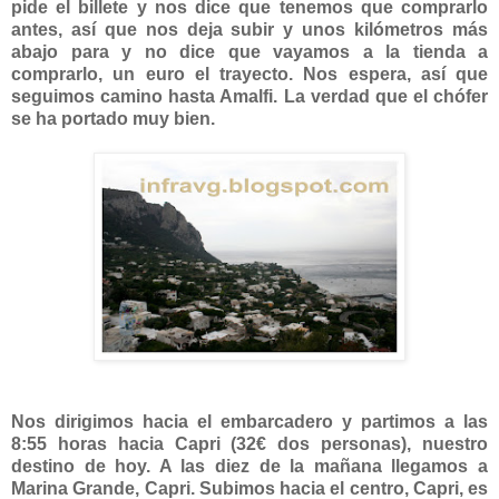
pide el billete y nos dice que tenemos que comprarlo
antes, así que nos deja subir y unos kilómetros más
abajo para y no dice que vayamos a la tienda a
comprarlo, un euro el trayecto. Nos espera, así que
seguimos camino hasta Amalfi. La verdad que el chófer
se ha portado muy bien.
Nos dirigimos hacia el embarcadero y partimos a las
8:55 horas hacia Capri (32€ dos personas), nuestro
destino de hoy. A las diez de la mañana llegamos a
Marina Grande, Capri. Subimos hacia el centro, Capri, es