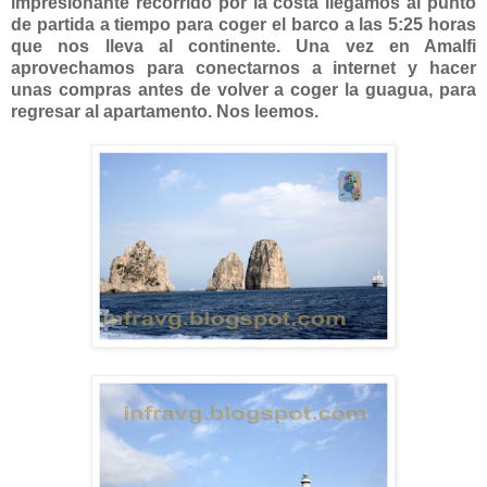
impresionante recorrido por la costa llegamos al punto
de partida a tiempo para coger el barco a las 5:25 horas
que nos lleva al continente. Una vez en Amalfi
aprovechamos para conectarnos a internet y hacer
unas compras antes de volver a coger la guagua, para
regresar al apartamento. Nos leemos.