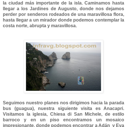
la ciudad más importante de la isla. Caminamos hasta
llegar a los Jardines de Augusto, donde nos dejamos
perder por senderos rodeados de una maravillosa flora,
hasta llegar a un mirador donde podemos contemplar la
costa norte, abrupta y maravillosa.
Seguimos nuestro planes nos dirigimos hacia la parada
bus (guagua), nuestra siguiente visita es Anacapri.
Visitamos la iglesia, Chiesa di San Michele, de estilo
barroco y en un piso encontramos un mosaico
impresionante, donde podemos encontrar a Adán y Eva