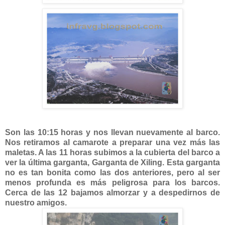
Son las 10:15 horas y nos llevan nuevamente al barco.
Nos retiramos al camarote a preparar una vez más las
maletas. A las 11 horas subimos a la cubierta del barco a
ver la última garganta, Garganta de Xiling. Esta garganta
no es tan bonita como las dos anteriores, pero al ser
menos profunda es más peligrosa para los barcos.
Cerca de las 12 bajamos almorzar y a despedirnos de
nuestro amigos.