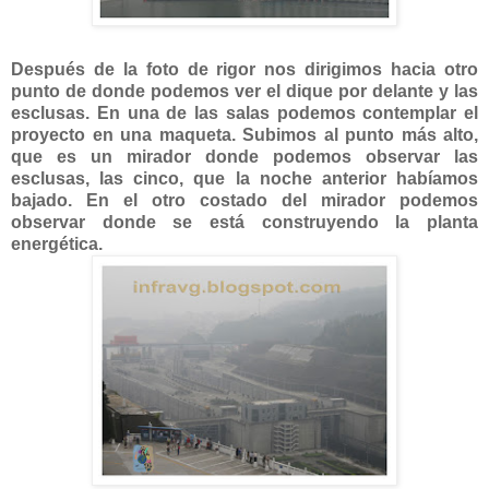
Después de la foto de rigor nos dirigimos hacia otro
punto de donde podemos ver el dique por delante y las
esclusas. En una de las salas podemos contemplar el
proyecto en una maqueta. Subimos al punto más alto,
que es un mirador donde podemos observar las
esclusas, las cinco, que la noche anterior habíamos
bajado. En el otro costado del mirador podemos
observar donde se está construyendo la planta
energética.