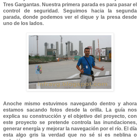
Tres Gargantas. Nuestra primera parada es para pasar el
control de seguridad. Seguimos hacia la segunda
parada, donde podemos ver el dique y la presa desde
uno de los lados.
Anoche mismo estuvimos navegando dentro y ahora
estamos sacando fotos desde la orilla. La guía nos
explica su construcción y el objetivo del proyecto, con
este proyecto se pretende controla las inundaciones,
generar energía y mejorar la navegación por el río. El día
esta algo gris la verdad que no sé si es neblina o