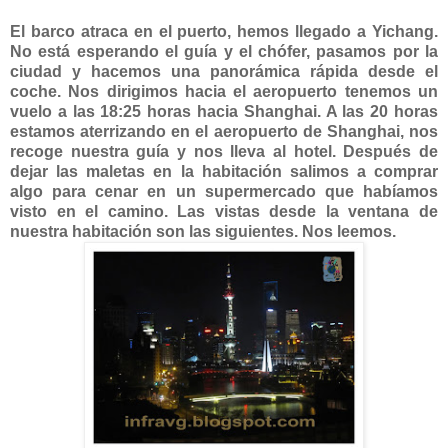
El barco atraca en el puerto, hemos llegado a Yichang.
No está esperando el guía y el chófer, pasamos por la
ciudad y hacemos una panorámica rápida desde el
coche. Nos dirigimos hacia el aeropuerto tenemos un
vuelo a las 18:25 horas hacia Shanghai. A las 20 horas
estamos aterrizando en el aeropuerto de Shanghai, nos
recoge nuestra guía y nos lleva al hotel. Después de
dejar las maletas en la habitación salimos a comprar
algo para cenar en un supermercado que habíamos
visto en el camino. Las vistas desde la ventana de
nuestra habitación son las siguientes. Nos leemos.