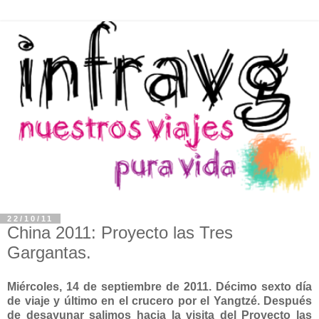
22/10/11
China 2011: Proyecto las Tres
Gargantas.
Miércoles, 14 de septiembre de 2011. Décimo sexto día
de viaje y último en el crucero por el Yangtzé. Después
de desayunar salimos hacia la visita del Proyecto las