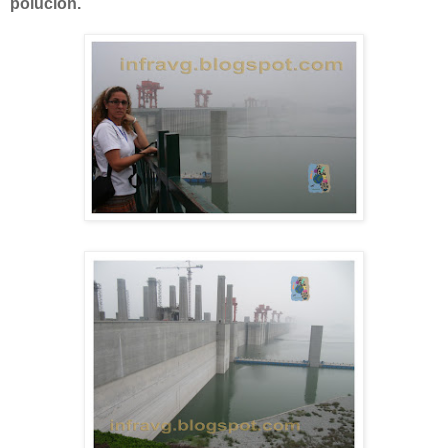
polución.