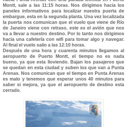
Montt, sale a las 11:15 horas. Nos dirigimos hacia los
paneles informativos para localizar nuestra puerta de
embargue, esta en la segunda planta. Una vez localizada
la puerta nos comunican que el vuelo que viene de Río
de Janeiro viene con retraso, este es el avión que nos
va a llevar a nuestro destino. Por lo tanto nos dirigimos
hacia una cafetería con wifi para tomar algo y navegar.
Al final el vuelo salio a las 12:10 horas.
Después de una hora y cuarenta minutos llegamos al
aeropuerto de Puerto Montt, el tiempo no es nada
bueno, ya que esta lloviendo. Bajan los pasajeros que
se quedan en esta ciudad y suben los que van a Punta
Arenas. Nos comunican que el tiempo en Punta Arenas
es malo y tenemos que esperar unos 40 minutos para
saber si mejora, ya que el aeropuerto de destino esta
cerrado.