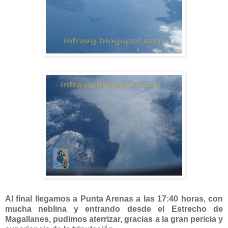
Al final llegamos a Punta Arenas a las 17:40 horas, con
mucha neblina y entrando desde el Estrecho de
Magallanes, pudimos aterrizar, gracias a la gran pericia y