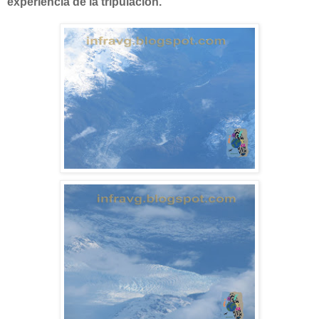
experiencia de la tripulación.