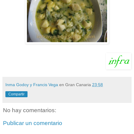
Inma Godoy y Francis Vega
en Gran Canaria
23:58
Compartir
No hay comentarios:
Publicar un comentario