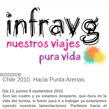
26/10/10
Chile 2010. Hacia Punta Arenas.
Día 13, jueves 9 septiembre 2010.
Son las cuatro y ya estamos despierto, que dura es la
vida del turista, si fuese para ir a trabajar ya estaríamos
oyendo nuestras lamentaciones. Partimos hacia el