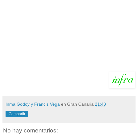
Inma Godoy y Francis Vega
en Gran Canaria
21:43
Compartir
No hay comentarios: