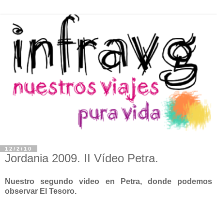
12/2/10
Jordania 2009. II Vídeo Petra.
Nuestro segundo vídeo en Petra, donde podemos
observar El Tesoro.