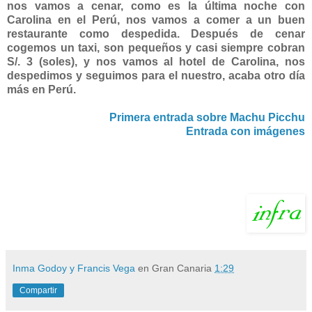
nos vamos a cenar, como es la última noche con
Carolina en el Perú, nos vamos a comer a un buen
restaurante como despedida. Después de cenar
cogemos un taxi, son pequeños y casi siempre cobran
S/. 3 (soles), y nos vamos al hotel de Carolina, nos
despedimos y seguimos para el nuestro, acaba otro día
más en Perú.
Primera entrada sobre Machu Picchu
Entrada con imágenes
Inma Godoy y Francis Vega
en Gran Canaria
1:29
Compartir