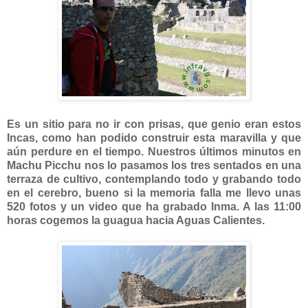
Es un sitio para no ir con prisas, que genio eran estos
Incas, como han podido construir esta maravilla y que
aún perdure en el tiempo. Nuestros últimos minutos en
Machu Picchu nos lo pasamos los tres sentados en una
terraza de cultivo, contemplando todo y grabando todo
en el cerebro, bueno si la memoria falla me llevo unas
520 fotos y un video que ha grabado Inma. A las 11:00
horas cogemos la guagua hacia Aguas Calientes.