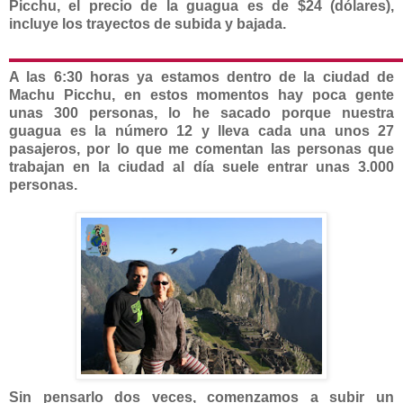
Picchu, el precio de la guagua es de $24 (dólares),
incluye los trayectos de subida y bajada.
A las 6:30 horas ya estamos dentro de la ciudad de
Machu Picchu, en estos momentos hay poca gente
unas 300 personas, lo he sacado porque nuestra
guagua es la número 12 y lleva cada una unos 27
pasajeros, por lo que me comentan las personas que
trabajan en la ciudad al día suele entrar unas 3.000
personas.
Sin pensarlo dos veces, comenzamos a subir un