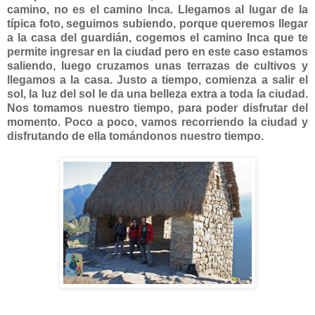
camino, no es el camino Inca. Llegamos al lugar de la
típica foto, seguimos subiendo, porque queremos llegar
a la casa del guardián, cogemos el camino Inca que te
permite ingresar en la ciudad pero en este caso estamos
saliendo, luego cruzamos unas terrazas de cultivos y
llegamos a la casa. Justo a tiempo, comienza a salir el
sol, la luz del sol le da una belleza extra a toda la ciudad.
Nos tomamos nuestro tiempo, para poder disfrutar del
momento. Poco a poco, vamos recorriendo la ciudad y
disfrutando de ella tomándonos nuestro tiempo.