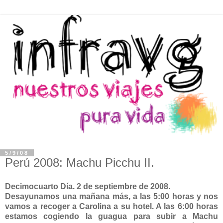
5/9/08
Perú 2008: Machu Picchu II.
Decimocuarto Día. 2 de septiembre de 2008.
Desayunamos una mañana más, a las 5:00 horas y nos
vamos a recoger a Carolina a su hotel. A las 6:00 horas
estamos cogiendo la guagua para subir a Machu