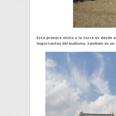
Esta primera visita a la torre es desde e
importantes del budismo, también es un 