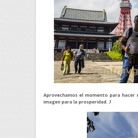
Aprovechamos el momento para hacer nu
imagen para la prosperidad.
J