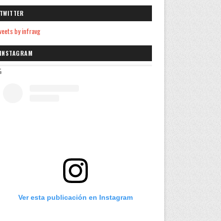
TWITTER
eets by infravg
INSTAGRAM
Ver esta publicación en Instagram