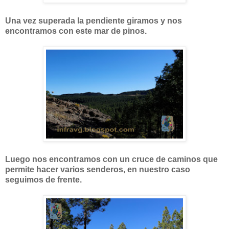
Una vez superada la pendiente giramos y nos
encontramos con este mar de pinos.
Luego nos encontramos con un cruce de caminos que
permite hacer varios senderos, en nuestro caso
seguimos de frente.