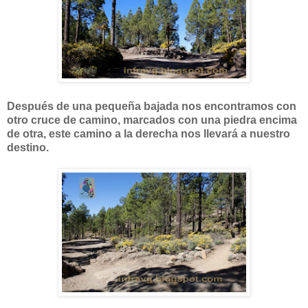
Después de una pequeña bajada nos encontramos con
otro cruce de camino, marcados con una piedra encima
de otra, este camino a la derecha nos llevará a nuestro
destino.