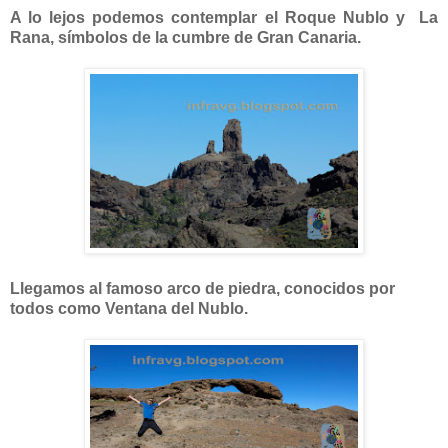
A lo lejos podemos contemplar el Roque Nublo y La
Rana, símbolos de la cumbre de Gran Canaria.
Llegamos al famoso arco de piedra, conocidos por
todos como Ventana del Nublo.