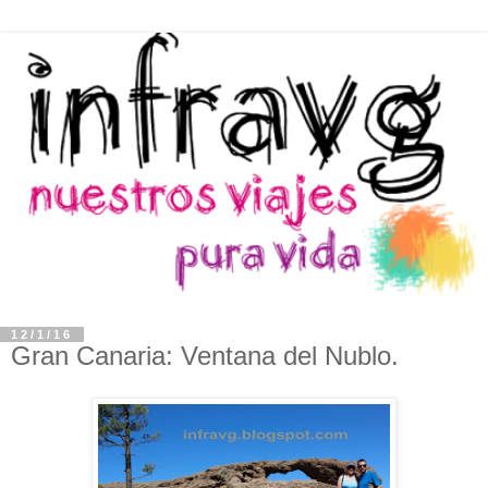
12/1/16
Gran Canaria: Ventana del Nublo.