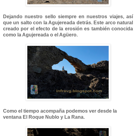
Dejando nuestro sello siempre en nuestros viajes, así
que un salto con la Agujereada detrás. Este arco natural
creado por el efecto de la erosión es también conocida
como la Agujereada o el Agüero.
Como el tiempo acompaña podemos ver desde la
ventana El Roque Nublo y La Rana.