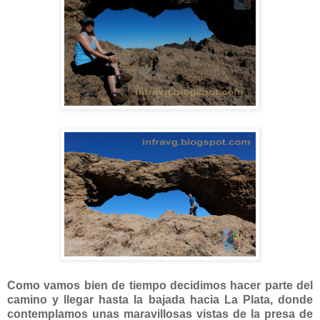
Como vamos bien de tiempo decidimos hacer parte del
camino y llegar hasta la bajada hacia La Plata, donde
contemplamos unas maravillosas vistas de la presa de