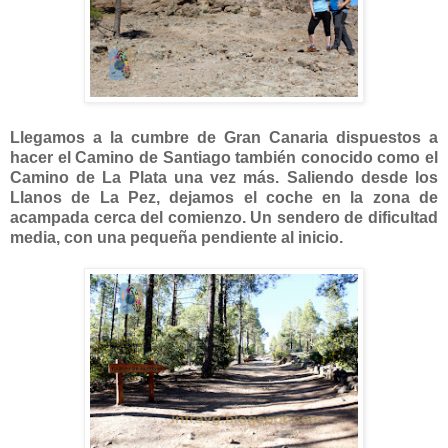
Llegamos a la cumbre de Gran Canaria dispuestos a
hacer el Camino de Santiago también conocido como el
Camino de La Plata una vez más. Saliendo desde los
Llanos de La Pez, dejamos el coche en la zona de
acampada cerca del comienzo. Un sendero de dificultad
media, con una pequeña pendiente al inicio.