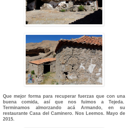
Que mejor forma para recuperar fuerzas que con una
buena comida, así que nos fuimos a Tejeda.
Terminamos almorzando acá Armando, en su
restaurante Casa del Caminero. Nos Leemos. Mayo de
2015.