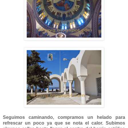
Seguimos caminando, compramos un helado para
refrescar un poco ya que se nota el calor. Subimos