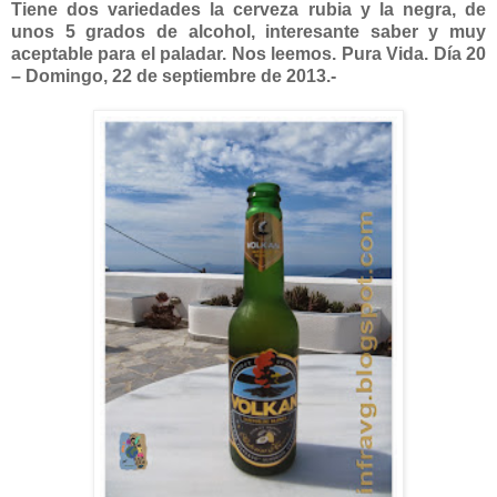
Tiene dos variedades la cerveza rubia y la negra, de
unos 5 grados de alcohol, interesante saber y muy
aceptable para el paladar. Nos leemos. Pura Vida. Día 20
– Domingo, 22 de septiembre de 2013.-