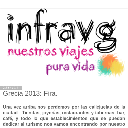
22/4/14
Grecia 2013: Fira.
Una vez arriba nos perdemos por las callejuelas de la
ciudad. Tiendas, joyerías, restaurantes y tabernas, bar,
café, y todo lo que establecimientos que se puedan
dedicar al turismo nos vamos encontrando por nuestro