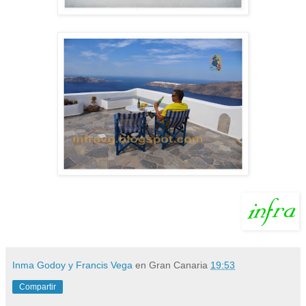
Inma Godoy y Francis Vega
en Gran Canaria
19:53
Compartir