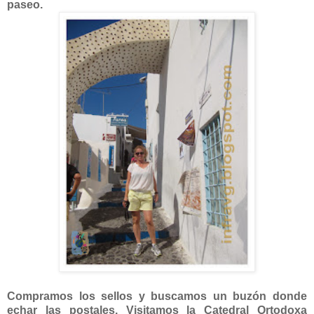
paseo.
Compramos los sellos y buscamos un buzón donde
echar las postales. Visitamos la Catedral Ortodoxa