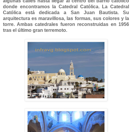
algunas calles hasta llegar al centro del barrio católico
donde encontramos la Catedral Católica. La Catedral
Católica está dedicada a San Juan Bautista. Su
arquitectura es maravillosa, las formas, sus colores y la
torre. Ambas catedrales fueron reconstruidas en 1956
tras el último gran terremoto.