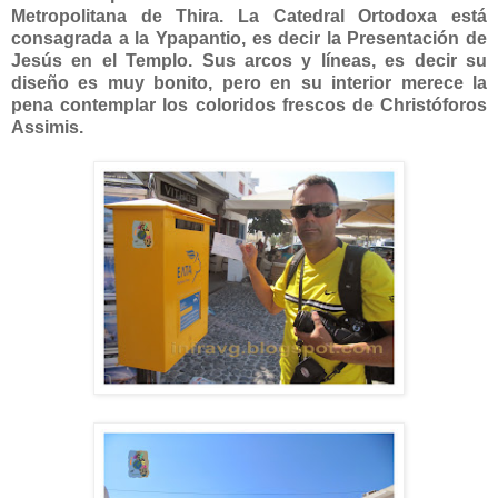
Metropolitana de Thira. La Catedral Ortodoxa está
consagrada a la Ypapantio, es decir la Presentación de
Jesús en el Templo. Sus arcos y líneas, es decir su
diseño es muy bonito, pero en su interior merece la
pena contemplar los coloridos frescos de Christóforos
Assimis.