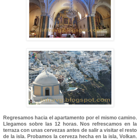
Regresamos hacia el apartamento por el mismo camino.
Llegamos sobre las 12 horas. Nos refrescamos en la
terraza con unas cervezas antes de salir a visitar el resto
de la isla. Probamos la cerveza hecha en la isla, Volkan.