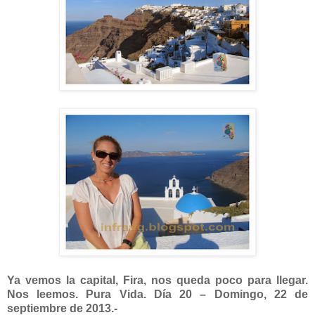
Ya vemos la capital, Fira, nos queda poco para llegar.
Nos leemos. Pura Vida. Día 20 – Domingo, 22 de
septiembre de 2013.-