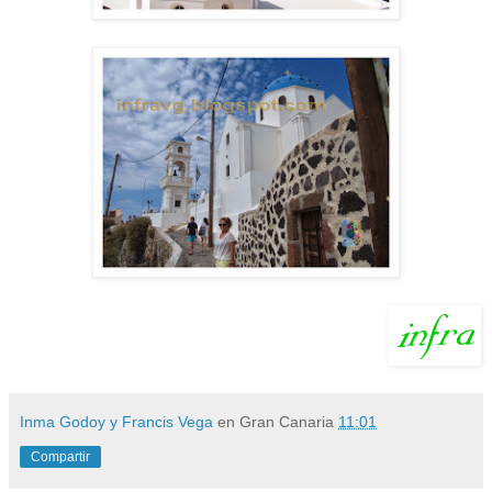
Inma Godoy y Francis Vega
en Gran Canaria
11:01
Compartir