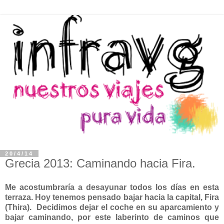
20/4/14
Grecia 2013: Caminando hacia Fira.
Me acostumbraría a desayunar todos los días en esta
terraza. Hoy tenemos pensado bajar hacia la capital, Fira
(Thira). Decidimos dejar el coche en su aparcamiento y
bajar caminando, por este laberinto de caminos que