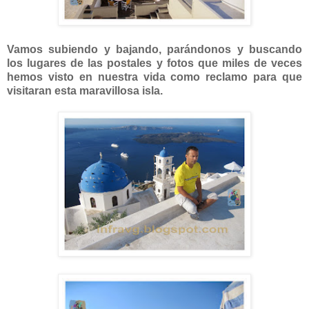
Vamos subiendo y bajando, parándonos y buscando
los lugares de las postales y fotos que miles de veces
hemos visto en nuestra vida como reclamo para que
visitaran esta maravillosa isla.