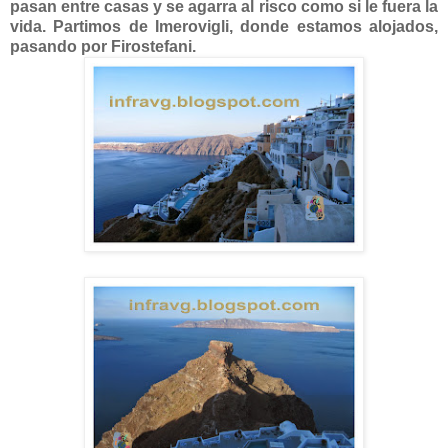
pasan entre casas y se agarra al risco como si le fuera la
vida. Partimos de Imerovigli, donde estamos alojados,
pasando por Firostefani.