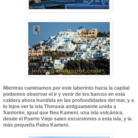
Mientras caminamos por este laberinto hacia la capital
podemos observar el ir y venir de los barcos en esta
caldera ahora hundida en las profundidades del mar, y a
lo lejos ver la isla Therasia antiguamente unida a
Santorini, igual que Nea Kameni, una isla volcánica,
desde el Puerto Viejo salen excursiones a esta isla, y la
más pequeña Palea Kameni.