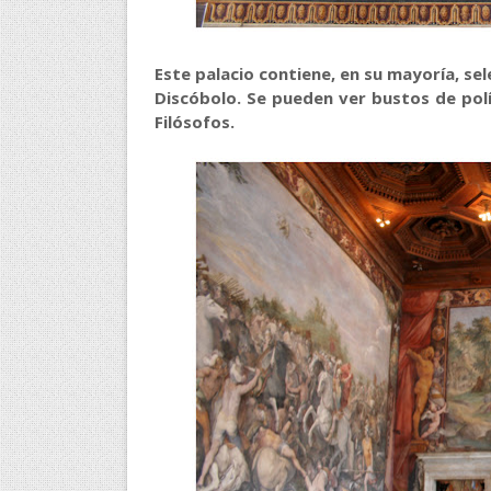
Este palacio contiene, en su mayoría, se
Discóbolo. Se pueden ver bustos de polít
Filósofos.