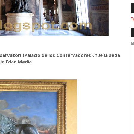
Tw
nservatori (Palacio de los Conservadores), fue la sede
 la Edad Media.