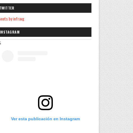
TWITTER
eets by infravg
INSTAGRAM
Ver esta publicación en Instagram