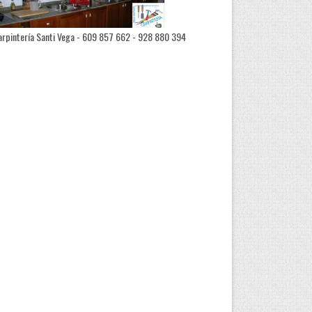
rpintería Santi Vega - 609 857 662 - 928 880 394