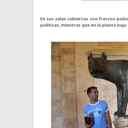
En sus salas cubiertas con frescos poli
políticas, mientras que en la planta baja 