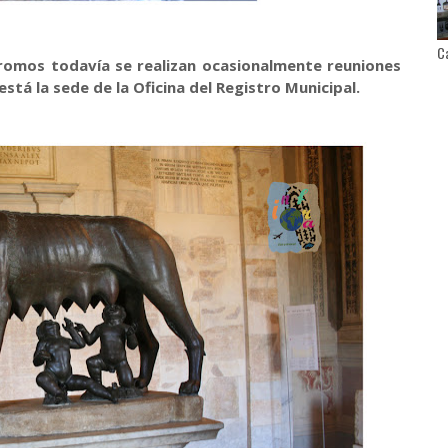
Ca
cromos todavía se realizan ocasionalmente reuniones
está la sede de la Oficina del Registro Municipal.