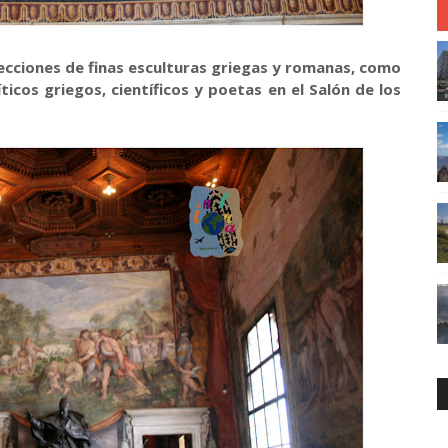
lecciones de finas esculturas griegas y romanas, como
icos griegos, científicos y poetas en el Salón de los