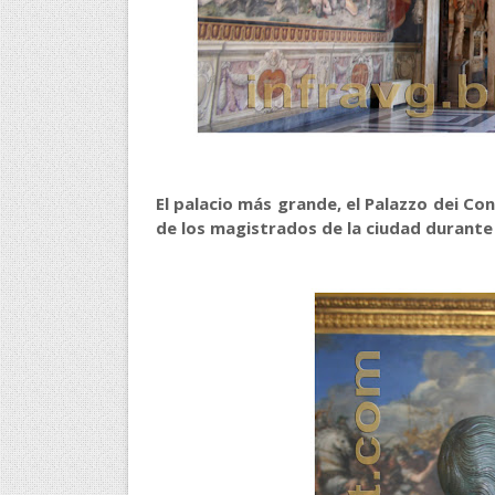
El palacio más grande, el Palazzo dei Co
de los magistrados de la ciudad durante