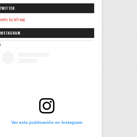
TWITTER
eets by infravg
INSTAGRAM
Ver esta publicación en Instagram